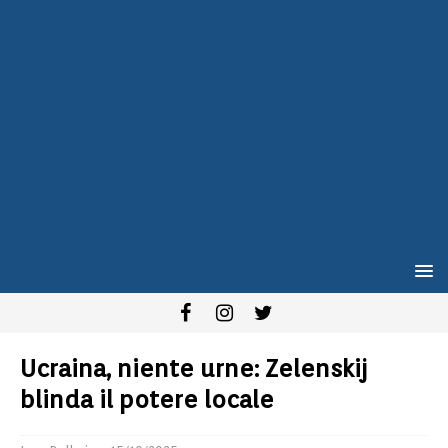
Ucraina, niente urne: Zelenskij
blinda il potere locale