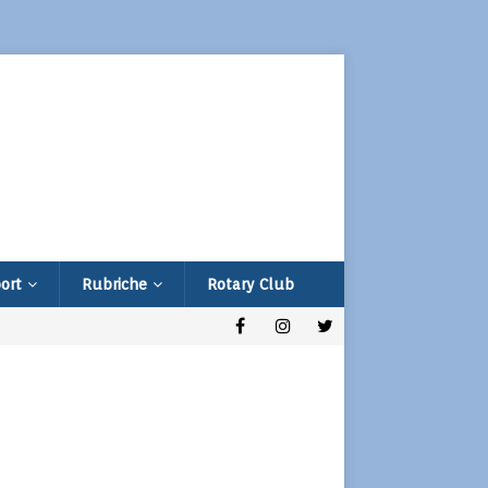
ort
Rubriche
Rotary Club