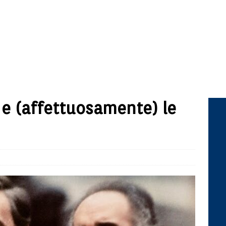
i e (affettuosamente) le