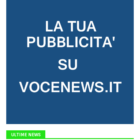
ULTIME NEWS