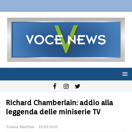
Richard Chamberlain: addio alla
leggenda delle miniserie TV
Tiziana Manfrini
31/03/2025