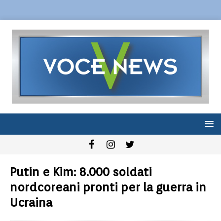
Putin e Kim: 8.000 soldati
nordcoreani pronti per la guerra in
Ucraina