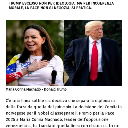
TRUMP ESCLUSO NON PER IDEOLOGIA, MA PER INCOERENZA
MORALE, LA PACE NON SI NEGOZIA, SI PRATICA.
María Corina Machado - Donald Trump
C’è una linea sottile ma decisiva che separa la diplomazia
della forza da quella del principio. La decisione del Comitato
norvegese per il Nobel di assegnare il Premio per la Pace
2025 a María Corina Machado, leader dell’opposizione
venezuelana, ha tracciato quella linea con chiarezza. In un