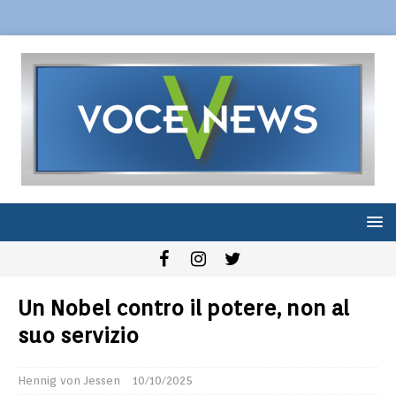
Un Nobel contro il potere, non al
suo servizio
Hennig von Jessen
10/10/2025