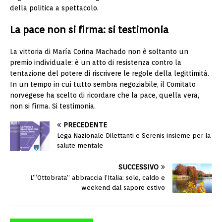
della politica a spettacolo.
La pace non si firma: si testimonia
La vittoria di María Corina Machado non è soltanto un
premio individuale: è un atto di resistenza contro la
tentazione del potere di riscrivere le regole della legittimità.
In un tempo in cui tutto sembra negoziabile, il Comitato
norvegese ha scelto di ricordare che la pace, quella vera,
non si firma. Si testimonia.
PRECEDENTE
Lega Nazionale Dilettanti e Serenis insieme per la
salute mentale
SUCCESSIVO
L’“Ottobrata” abbraccia l’Italia: sole, caldo e
weekend dal sapore estivo