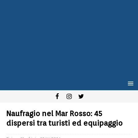
Naufragio nel Mar Rosso: 45
dispersi tra turisti ed equipaggio