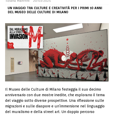
Tiziana Manfrini
20/03/2025
UN VIAGGIO TRA CULTURE E CREATIVITÀ PER I PRIMI 10 ANNI
DEL MUSEO DELLE CULTURE DI MILANO
Il Museo delle Culture di Milano festeggia il suo decimo
anniversario con due mostre inedite, che esplorano il tema
del viaggio sotto diverse prospettive. Una riflessione sulle
migrazioni e sulle diaspore e un’immersione nel linguaggio
del muralismo e della street art. Un doppio percorso