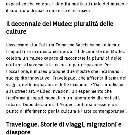
espositivo che celebra l’identità multiculturale del museo e
il suo ruolo di spazio dinamico e inclusivo.
Il decennale del Mudec: pluralità delle
culture
L’assessore alla Cultura Tommaso Sacchi ha sottolineato
l’importanza di questa ricorrenza: “Il decennale del Mudec
celebra un museo capace di raccontare la pluralità delle
culture attraverso arte, ricerca e partecipazione. Per
l’occasione, il museo propone due mostre che incarnano il
suo spirito innovativo: ‘Travelogue’, che affronta il tema del
viaggio, delle migrazioni e delle diaspore, e ‘Dal muralismo
alla street art. Mudec Invasion’, un esperimento che
trasforma gli spazi museali in un laboratorio di creatività
urbana. Dopo dieci anni, il Mudec continua a essere un
punto di riferimento per la cultura e l’arte contemporanea”.
Travelogue. Storie di viaggi, migrazioni e
diaspore