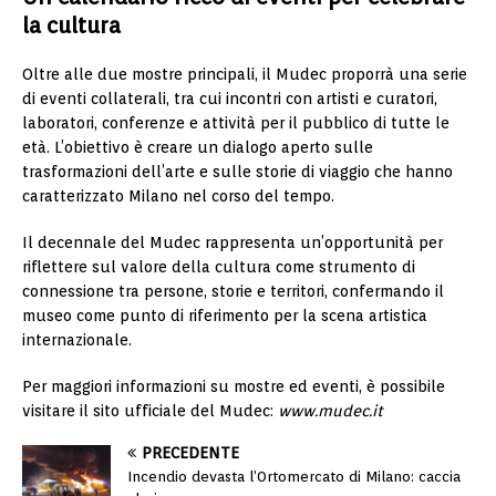
la cultura
Oltre alle due mostre principali, il Mudec proporrà una serie
di eventi collaterali, tra cui incontri con artisti e curatori,
laboratori, conferenze e attività per il pubblico di tutte le
età. L’obiettivo è creare un dialogo aperto sulle
trasformazioni dell’arte e sulle storie di viaggio che hanno
caratterizzato Milano nel corso del tempo.
Il decennale del Mudec rappresenta un’opportunità per
riflettere sul valore della cultura come strumento di
connessione tra persone, storie e territori, confermando il
museo come punto di riferimento per la scena artistica
internazionale.
Per maggiori informazioni su mostre ed eventi, è possibile
visitare il sito ufficiale del Mudec:
www.mudec.it
PRECEDENTE
Incendio devasta l’Ortomercato di Milano: caccia