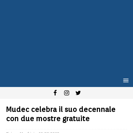
Mudec celebra il suo decennale
con due mostre gratuite