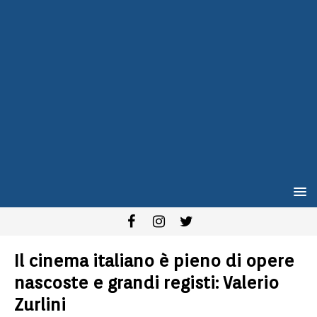
Il cinema italiano è pieno di opere
nascoste e grandi registi: Valerio
Zurlini