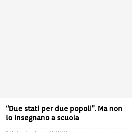
“Due stati per due popoli”. Ma non
lo insegnano a scuola