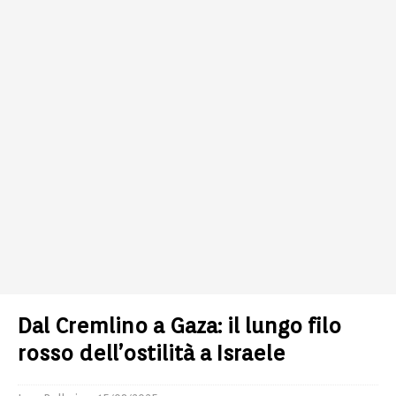
Dal Cremlino a Gaza: il lungo filo
rosso dell’ostilità a Israele