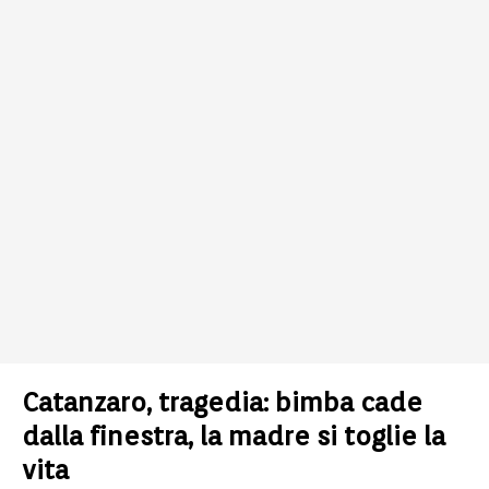
Catanzaro, tragedia: bimba cade
dalla finestra, la madre si toglie la
vita