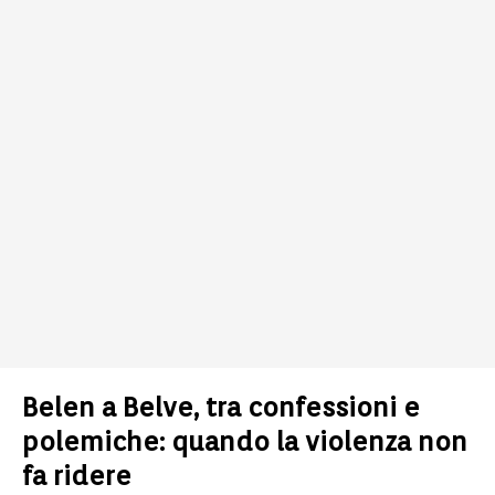
Belen a Belve, tra confessioni e
polemiche: quando la violenza non
fa ridere